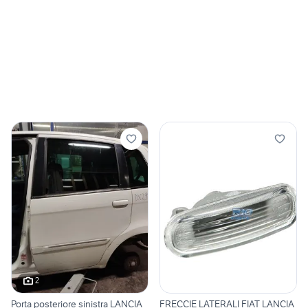
2
Porta posteriore sinistra LANCIA
FRECCIE LATERALI FIAT LANCIA