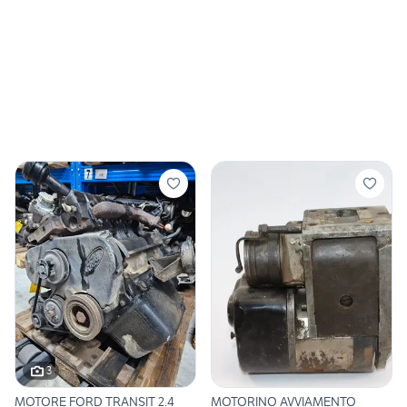
3
MOTORE FORD TRANSIT 2.4
MOTORINO AVVIAMENTO