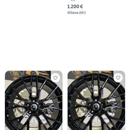
1.200 €
Milano
(
MI
)