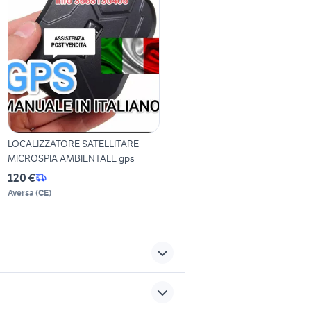
LOCALIZZATORE SATELLITARE
MICROSPIA AMBIENTALE gps
120 €
Aversa
(
CE
)