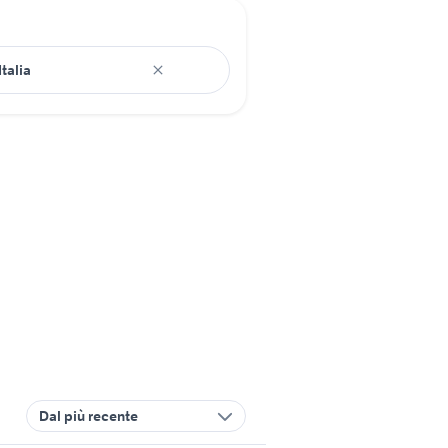
Dal più recente