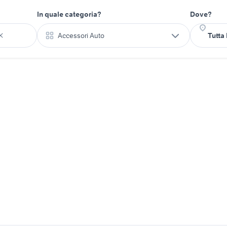
In quale categoria?
Dove?
Accessori Auto