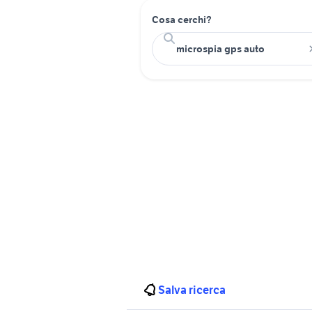
Cosa cerchi?
Salva ricerca