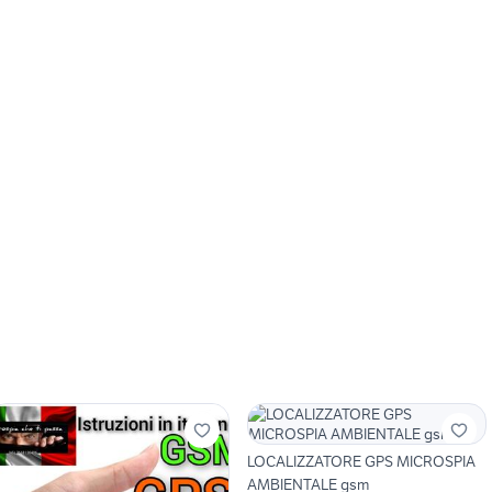
LOCALIZZATORE GPS MICROSPIA
AMBIENTALE gsm