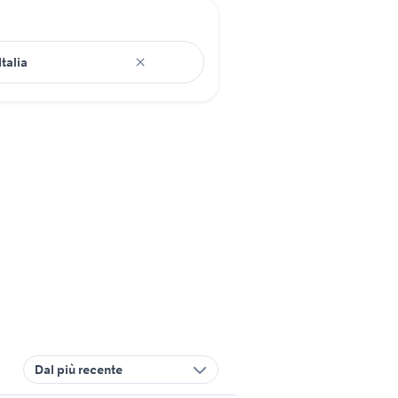
Dal più recente