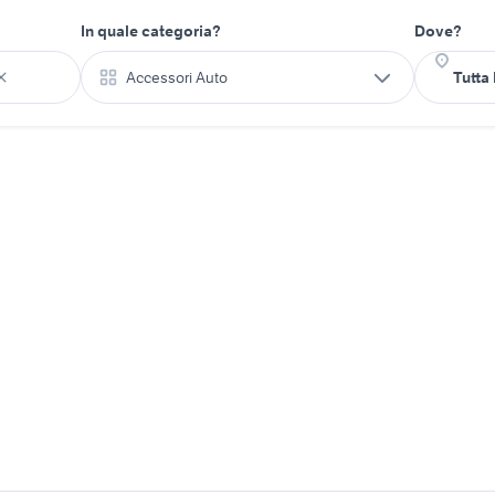
In quale categoria?
Dove?
Accessori Auto