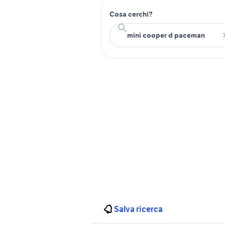
Cosa cerchi?
Salva ricerca