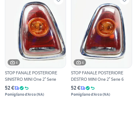
4
4
STOP FANALE POSTERIORE
STOP FANALE POSTERIORE
SINISTRO MINI One 2° Serie
DESTRO MINI One 2° Serie 6
52 €
52 €
Pomigliano d'Arco
(
NA
)
Pomigliano d'Arco
(
NA
)