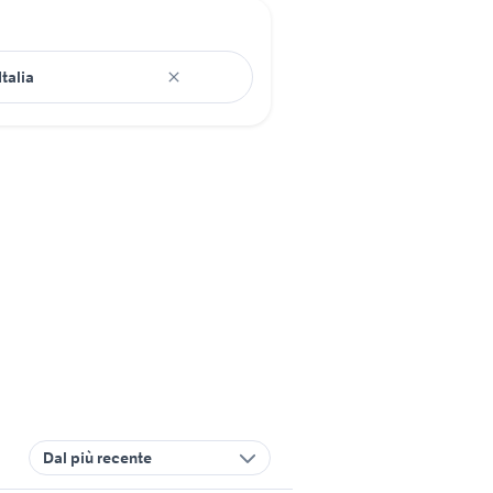
Dal più recente