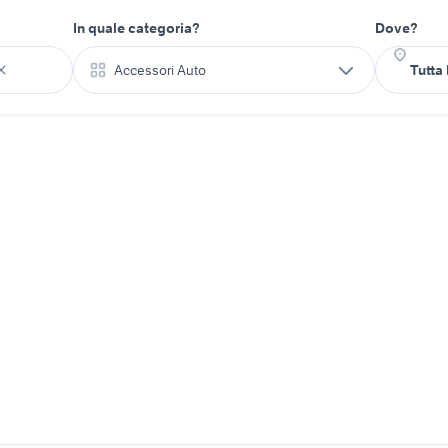
In quale categoria?
Dove?
Accessori Auto