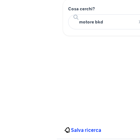
Cosa cerchi?
Salva ricerca