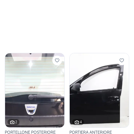
2
4
PORTELLONE POSTERIORE
PORTIERA ANTERIORE