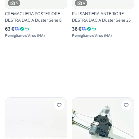
5
4
CREMAGLIERA POSTERIORE
PULSANTIERA ANTERIORE
DESTRA DACIA Duster Serie 8
DESTRA DACIA Duster Serie 25
63 €
36 €
Pomigliano d'Arco
(
NA
)
Pomigliano d'Arco
(
NA
)