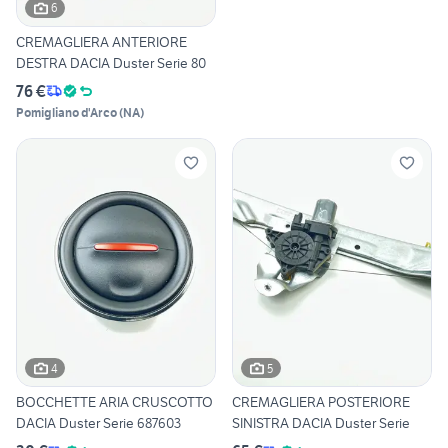
6
CREMAGLIERA ANTERIORE
DESTRA DACIA Duster Serie 80
76 €
Pomigliano d'Arco
(
NA
)
4
5
BOCCHETTE ARIA CRUSCOTTO
CREMAGLIERA POSTERIORE
DACIA Duster Serie 687603
SINISTRA DACIA Duster Serie