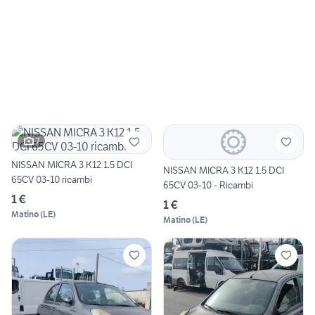
7
NISSAN MICRA 3 K12 1.5 DCI
NISSAN MICRA 3 K12 1.5 DCI
65CV 03-10 ricambi
65CV 03-10 - Ricambi
1 €
1 €
Matino
(
LE
)
Matino
(
LE
)