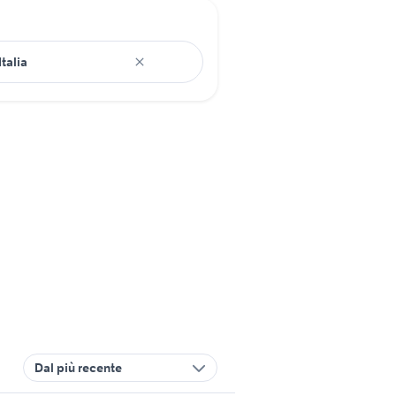
Dal più recente