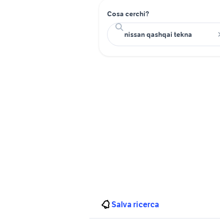
Cosa cerchi?
Salva ricerca