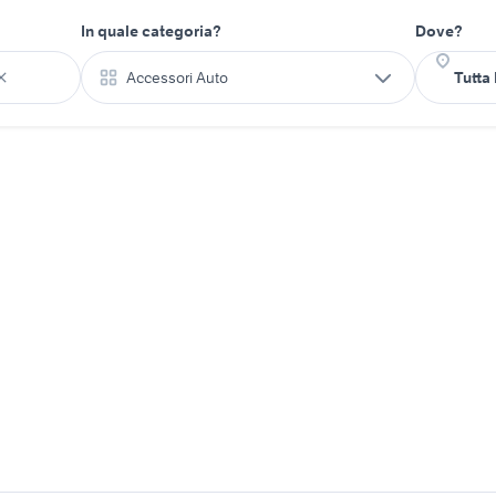
In quale categoria?
Dove?
Accessori Auto