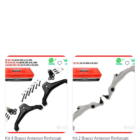
Kit 4 Bracci Anteriori Rinforzati
Kit 2 Bracci Anteriori Rinforzati