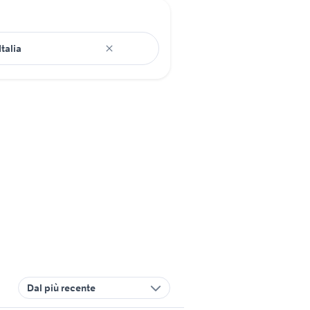
Dal più recente