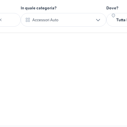
In quale categoria?
Dove?
Accessori Auto