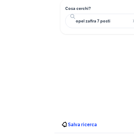
Cosa cerchi?
Salva ricerca