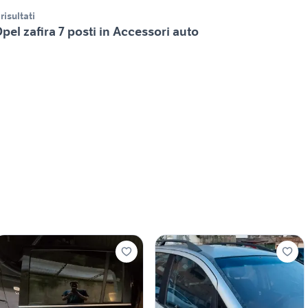
 risultati
pel zafira 7 posti in Accessori auto