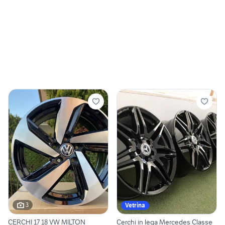
3
Vetrina
CERCHI 17 18 VW MILTON
Cerchi in lega Mercedes Classe