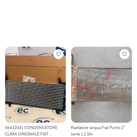
46432041 CONDENSATORE
Radiatore acqua Fiat Punto 2°
CLIMA ORIGINALE FIAT
serie 1.2 16v