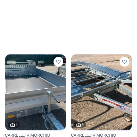
4
5
CARRELLO RIMORCHIO
CARRELLO RIMORCHIO