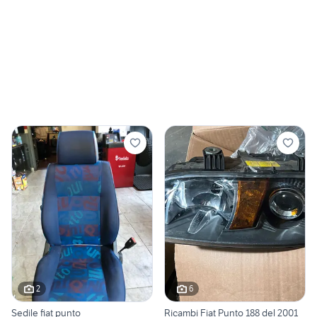
2
6
Sedile fiat punto
Ricambi Fiat Punto 188 del 2001