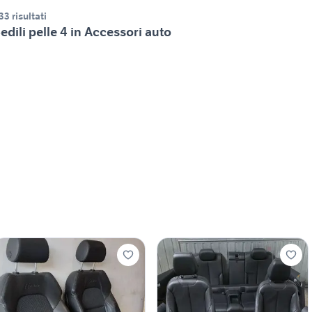
33 risultati
edili pelle 4 in Accessori auto