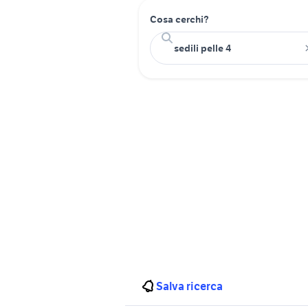
Cosa cerchi?
Salva ricerca