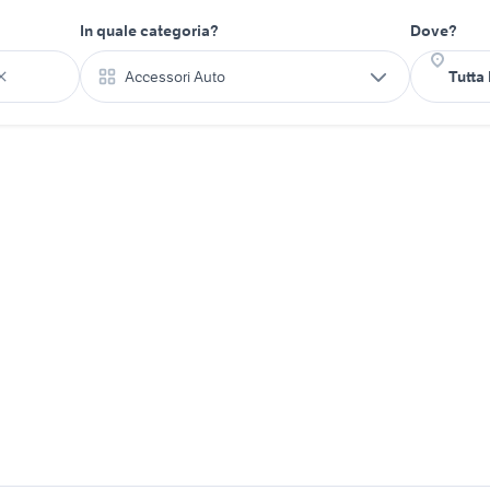
In quale categoria?
Dove?
Accessori Auto