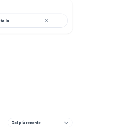
Dal più recente