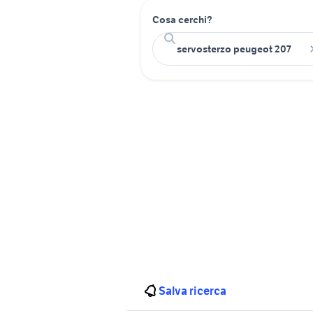
Cosa cerchi?
Salva ricerca