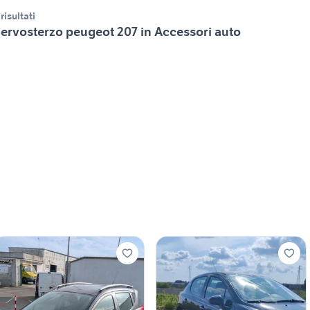
 risultati
ervosterzo peugeot 207 in Accessori auto