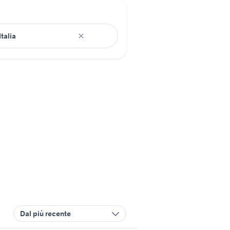
Dal più recente