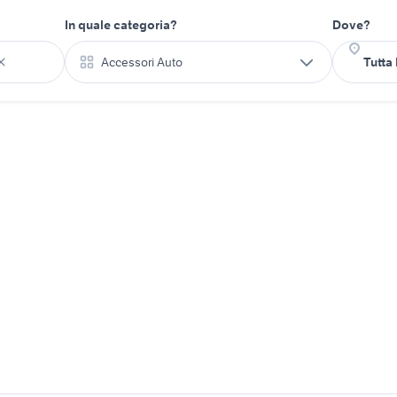
In quale categoria?
Dove?
Accessori Auto