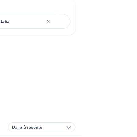
Dal più recente