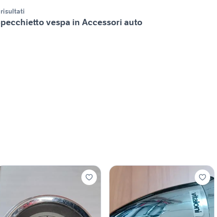
 risultati
pecchietto vespa in Accessori auto