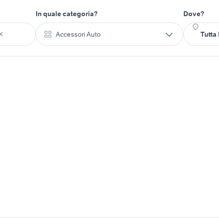
In quale categoria?
Dove?
Accessori Auto