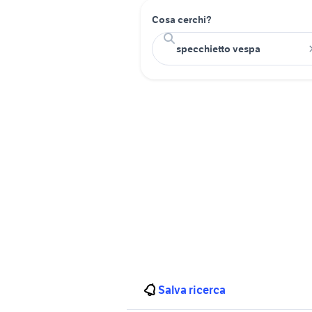
Cosa cerchi?
Salva ricerca