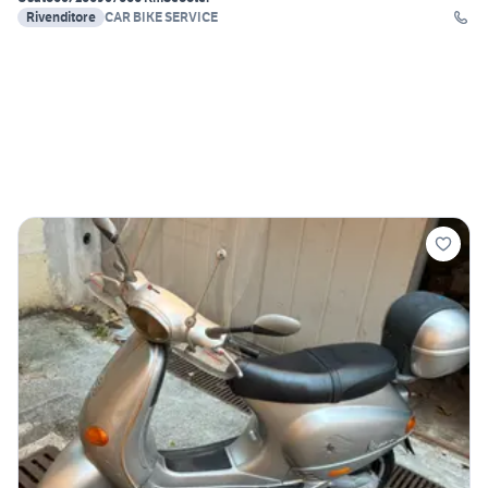
Rivenditore
CAR BIKE SERVICE