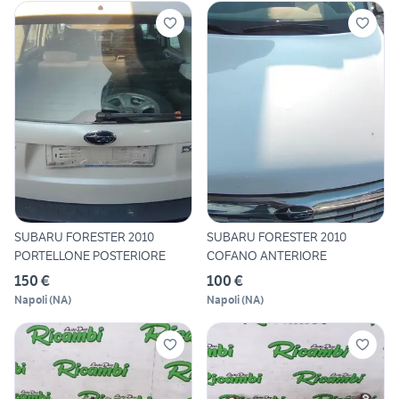
SUBARU FORESTER 2010
SUBARU FORESTER 2010
PORTELLONE POSTERIORE
COFANO ANTERIORE
150 €
100 €
Napoli
(
NA
)
Napoli
(
NA
)