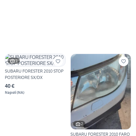
2
SUBARU FORESTER 2010 STOP
POSTERIORE SX/DX
40 €
Napoli
(
NA
)
2
SUBARU FORESTER 2010 FARO