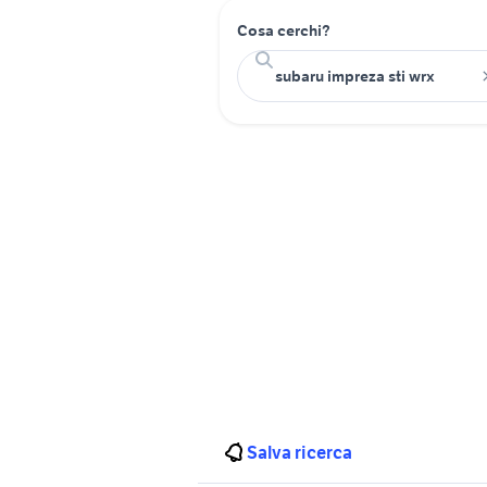
Cosa cerchi?
Salva ricerca