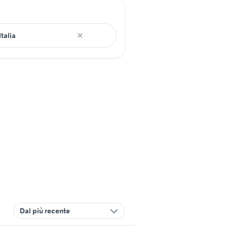
Dal più recente