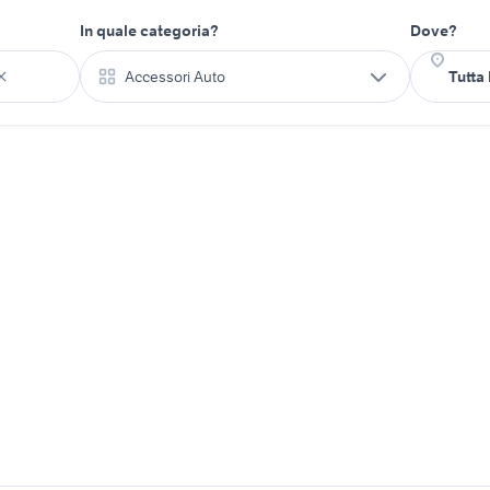
In quale categoria?
Dove?
Accessori Auto