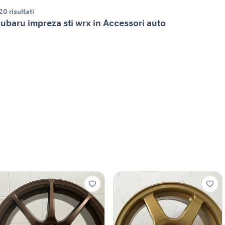
20 risultati
ubaru impreza sti wrx in Accessori auto