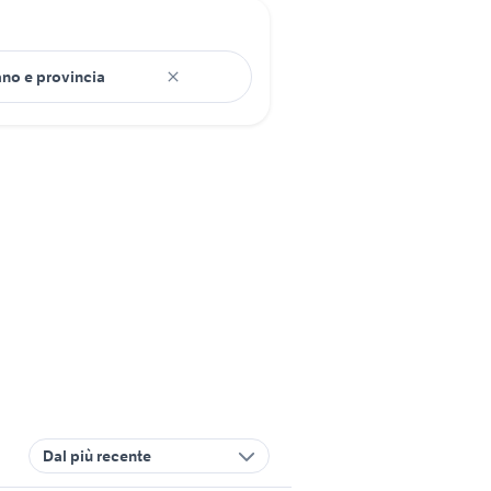
Dal più recente