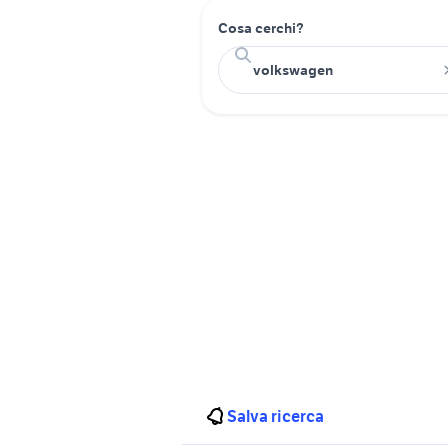
Cosa cerchi?
Salva ricerca