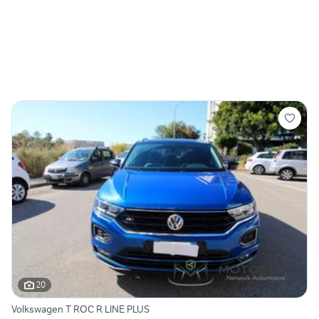
20
Volkswagen T ROC R LINE PLUS