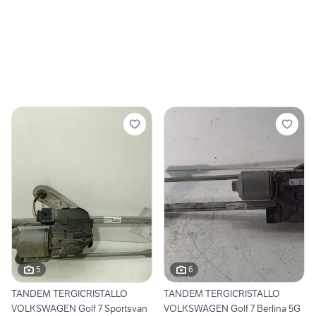
5
6
TANDEM TERGICRISTALLO
TANDEM TERGICRISTALLO
VOLKSWAGEN Golf 7 Sportsvan
VOLKSWAGEN Golf 7 Berlina 5G