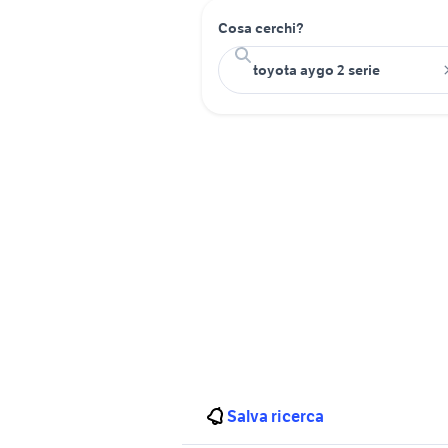
Cosa cerchi?
Salva ricerca