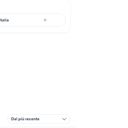
Dal più recente