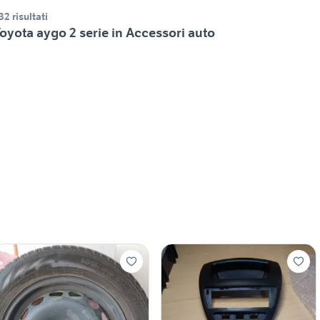
32 risultati
oyota aygo 2 serie in Accessori auto