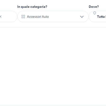
In quale categoria?
Dove?
Accessori Auto