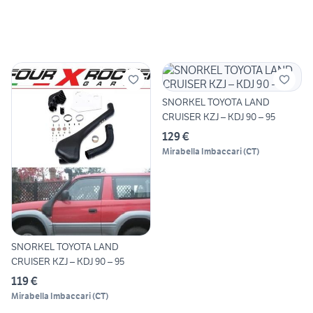
SNORKEL TOYOTA LAND
CRUISER KZJ – KDJ 90 – 95
129 €
Mirabella Imbaccari
(
CT
)
SNORKEL TOYOTA LAND
CRUISER KZJ – KDJ 90 – 95
119 €
Mirabella Imbaccari
(
CT
)