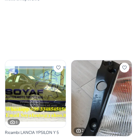
8
2
Ricambi LANCIA YPSILON Y 5