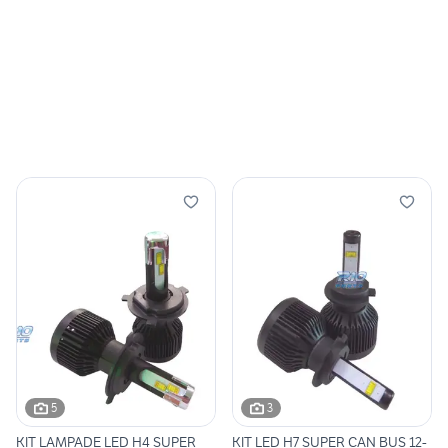
5
3
KIT LAMPADE LED H4 SUPER
KIT LED H7 SUPER CAN BUS 12-