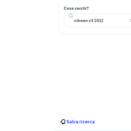
Cosa cerchi?
Salva ricerca