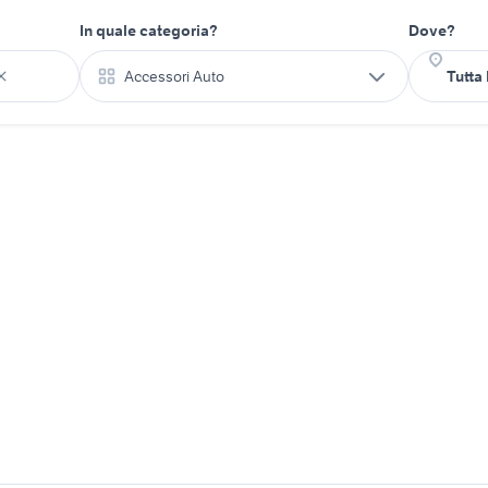
In quale categoria?
Dove?
Accessori Auto