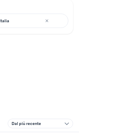
Dal più recente