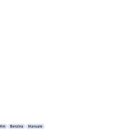
 Km
Benzina
Manuale