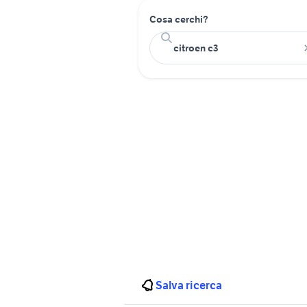
Cosa cerchi?
Salva ricerca