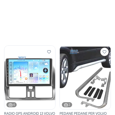
4
2
RADIO GPS ANDROID 13 VOLVO
PEDANE PEDANE PER VOLVO