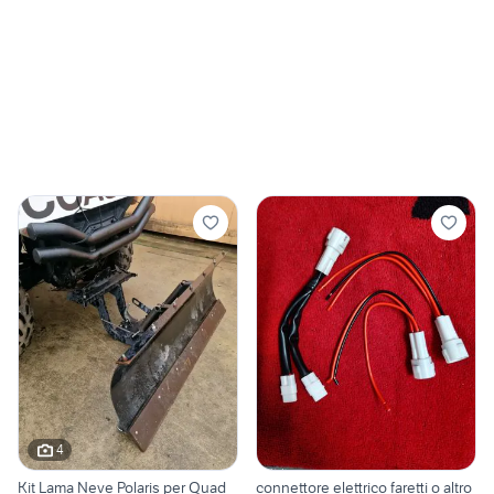
4
Kit Lama Neve Polaris per Quad
connettore elettrico faretti o altro