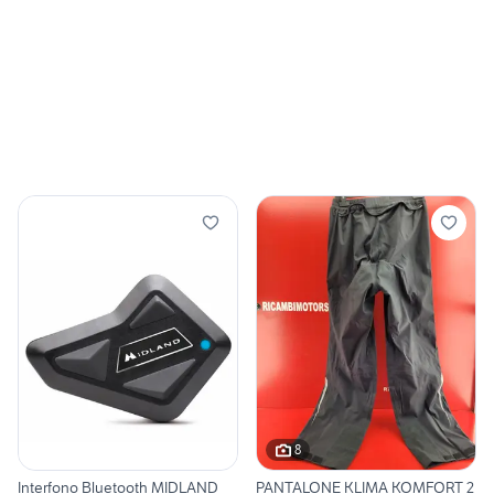
8
Interfono Bluetooth MIDLAND
PANTALONE KLIMA KOMFORT 2