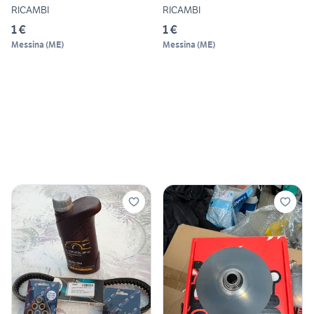
RICAMBI
RICAMBI
1 €
1 €
Messina
(
ME
)
Messina
(
ME
)