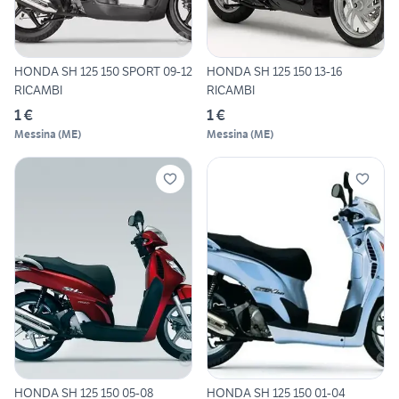
HONDA SH 125 150 13-16
HONDA SH 125 150 SPORT 09-12
RICAMBI
RICAMBI
1 €
1 €
Messina
(
ME
)
Messina
(
ME
)
HONDA SH 125 150 05-08
HONDA SH 125 150 01-04