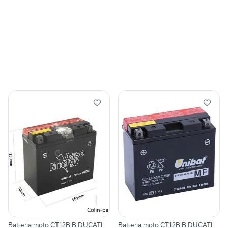
Batteria moto CT12B B DUCATI
Batteria moto CT12B B DUCATI