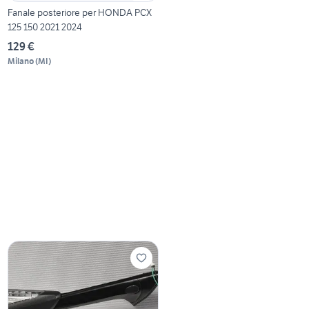
Fanale posteriore per HONDA PCX
125 150 2021 2024
129 €
Milano
(
MI
)