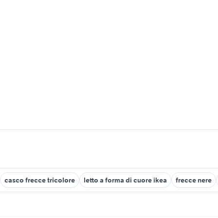
casco frecce tricolore
letto a forma di cuore ikea
frecce nere