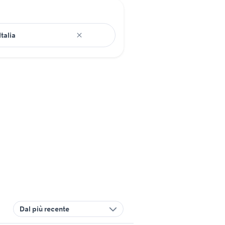
Dal più recente