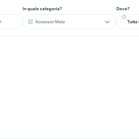
In quale categoria?
Dove?
Accessori Moto