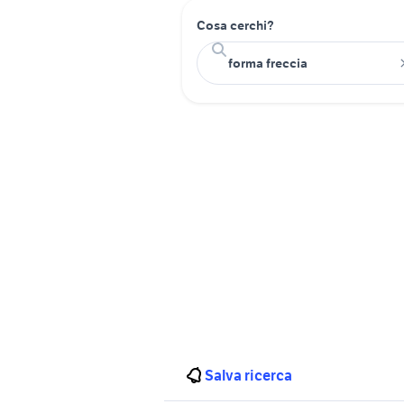
Cosa cerchi?
Salva ricerca