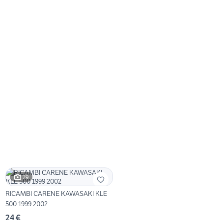
29
RICAMBI CARENE KAWASAKI KLE
500 1999 2002
24 €