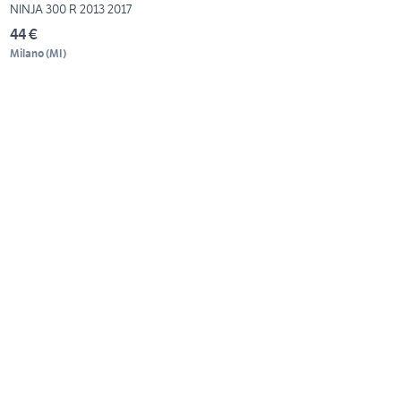
NINJA 300 R 2013 2017
44 €
Milano
(
MI
)