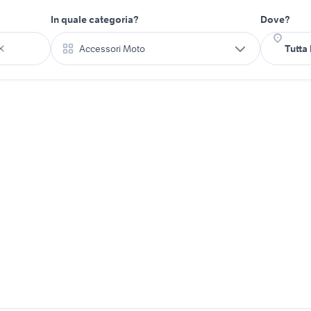
In quale categoria?
Dove?
Accessori Moto