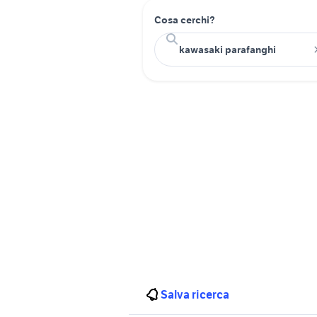
Cosa cerchi?
Salva ricerca