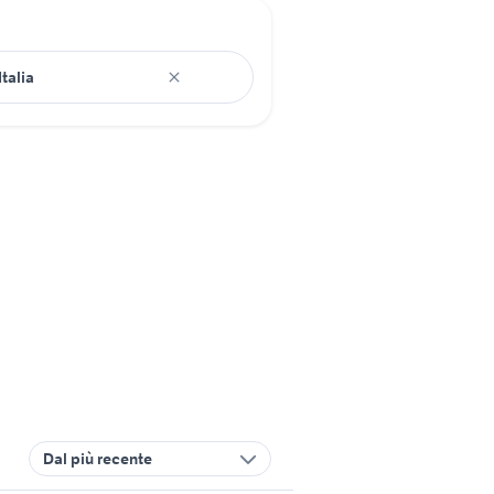
Dal più recente