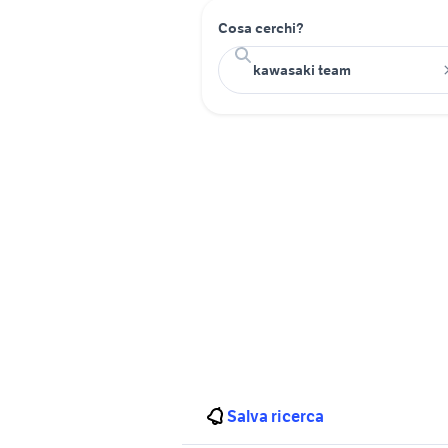
Cosa cerchi?
Salva ricerca