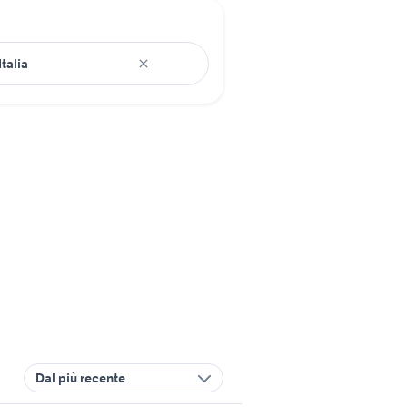
Dal più recente