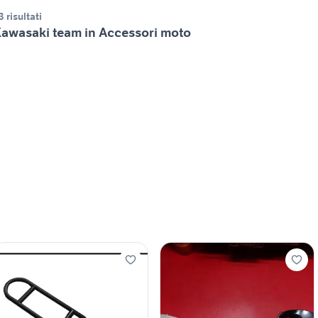
3 risultati
awasaki team in Accessori moto