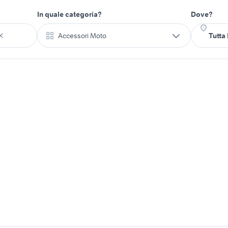
In quale categoria?
Dove?
Accessori Moto