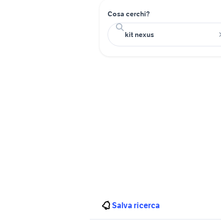
Cosa cerchi?
Salva ricerca