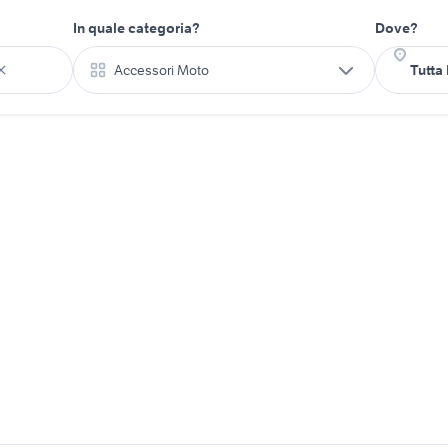
In quale categoria?
Dove?
Accessori Moto