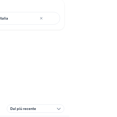
Dal più recente