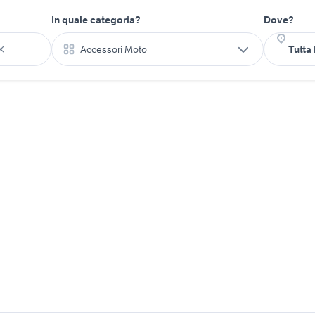
In quale categoria?
Dove?
Accessori Moto