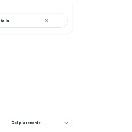
Dal più recente