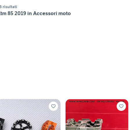
6 risultati
tm 85 2019 in Accessori moto