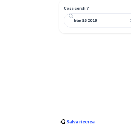
Cosa cerchi?
Salva ricerca