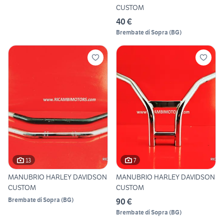
CUSTOM
40 €
Brembate di Sopra
(
BG
)
13
7
MANUBRIO HARLEY DAVIDSON
MANUBRIO HARLEY DAVIDSON
CUSTOM
CUSTOM
Brembate di Sopra
(
BG
)
90 €
Brembate di Sopra
(
BG
)