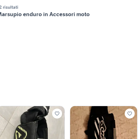
2 risultati
arsupio enduro in Accessori moto