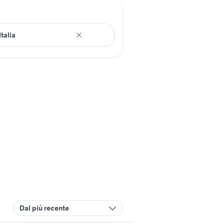
Dal più recente