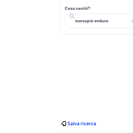
Cosa cerchi?
Salva ricerca