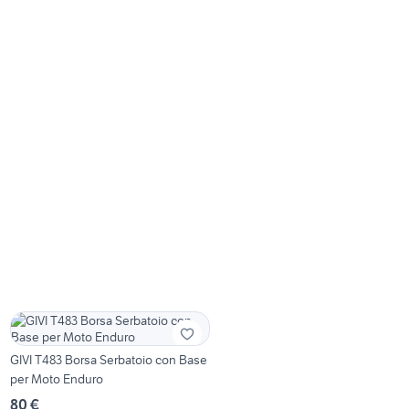
GIVI T483 Borsa Serbatoio con Base
per Moto Enduro
80 €