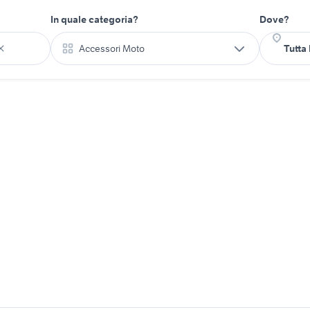
In quale categoria?
Dove?
Accessori Moto