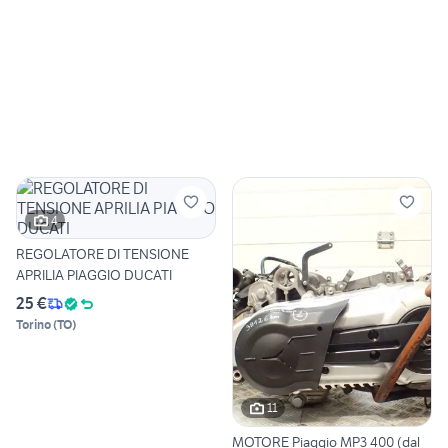
4
REGOLATORE DI TENSIONE
APRILIA PIAGGIO DUCATI
25 €
Torino
(
TO
)
11
MOTORE Piaggio MP3 400 (dal