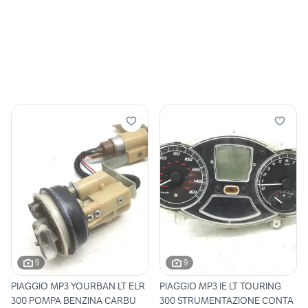
9
9
PIAGGIO MP3 YOURBAN LT ELR
PIAGGIO MP3 IE LT TOURING
300 POMPA BENZINA CARBU
300 STRUMENTAZIONE CONTA