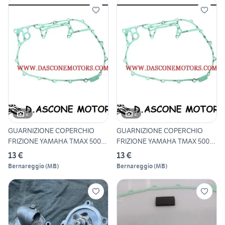
2
2
GUARNIZIONE COPERCHIO
GUARNIZIONE COPERCHIO
FRIZIONE YAMAHA TMAX 500
FRIZIONE YAMAHA TMAX 500
200
200
13 €
13 €
Bernareggio
(
MB
)
Bernareggio
(
MB
)