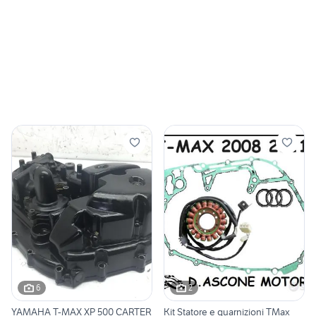
6
2
YAMAHA T-MAX XP 500 CARTER
Kit Statore e guarnizioni TMax