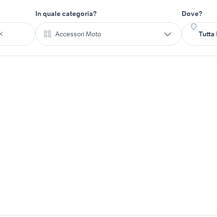
In quale categoria?
Dove?
Accessori Moto