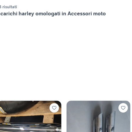
3 risultati
carichi harley omologati in Accessori moto