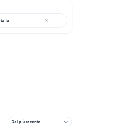
Dal più recente