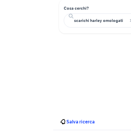
Cosa cerchi?
Salva ricerca