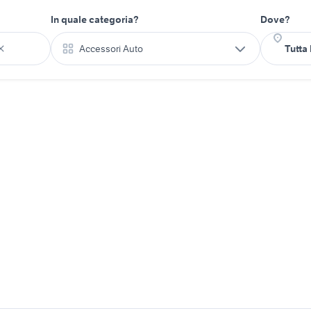
In quale categoria?
Dove?
Accessori Auto