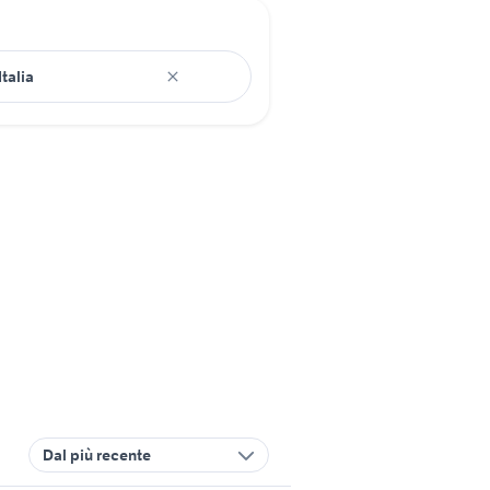
Dal più recente