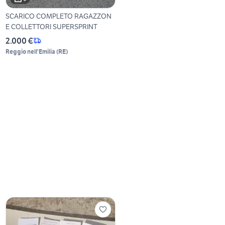
SCARICO COMPLETO RAGAZZON
E COLLETTORI SUPERSPRINT
2.000 €
Reggio nell'Emilia
(
RE
)