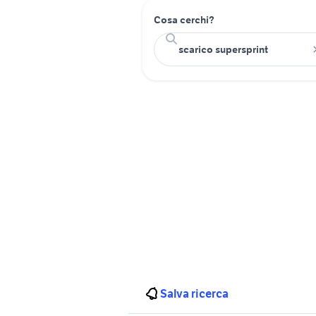
Cosa cerchi?
Salva ricerca