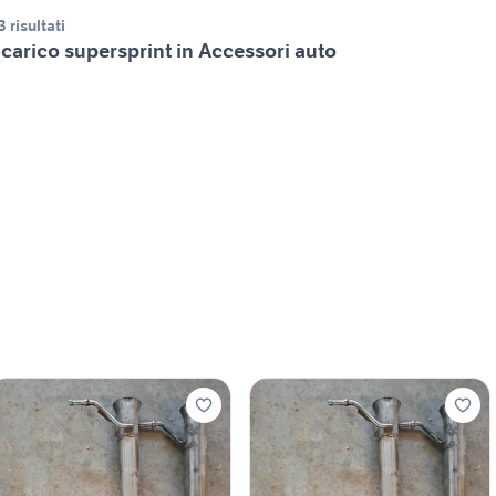
3 risultati
carico supersprint in Accessori auto