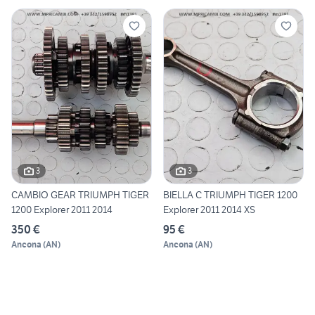
3
3
CAMBIO GEAR TRIUMPH TIGER
BIELLA C TRIUMPH TIGER 1200
1200 Explorer 2011 2014
Explorer 2011 2014 XS
350 €
95 €
Ancona
(
AN
)
Ancona
(
AN
)