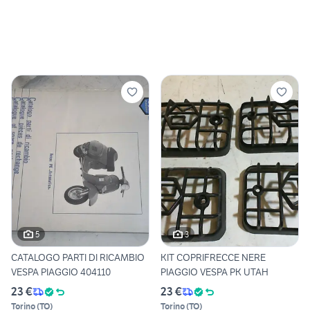
5
3
CATALOGO PARTI DI RICAMBIO
KIT COPRIFRECCE NERE
VESPA PIAGGIO 404110
PIAGGIO VESPA PK UTAH
23 €
23 €
Torino
(
TO
)
Torino
(
TO
)