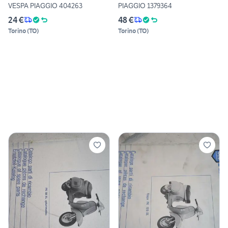
VESPA PIAGGIO 404263
PIAGGIO 1379364
24 €
48 €
Torino
(
TO
)
Torino
(
TO
)