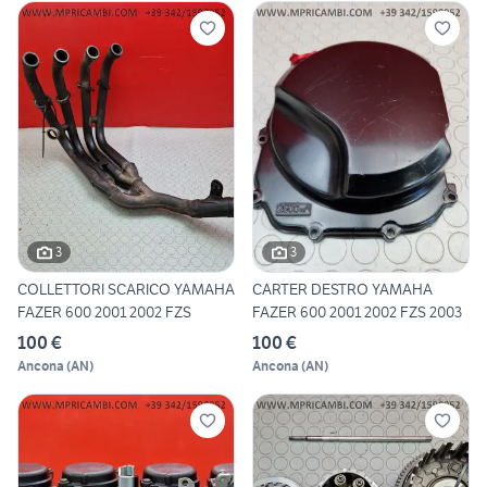
3
3
COLLETTORI SCARICO YAMAHA
CARTER DESTRO YAMAHA
FAZER 600 2001 2002 FZS
FAZER 600 2001 2002 FZS 2003
100 €
100 €
Ancona
(
AN
)
Ancona
(
AN
)