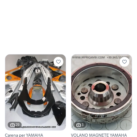
29
3
Carena per YAMAHA
VOLANO MAGNETE YAMAHA